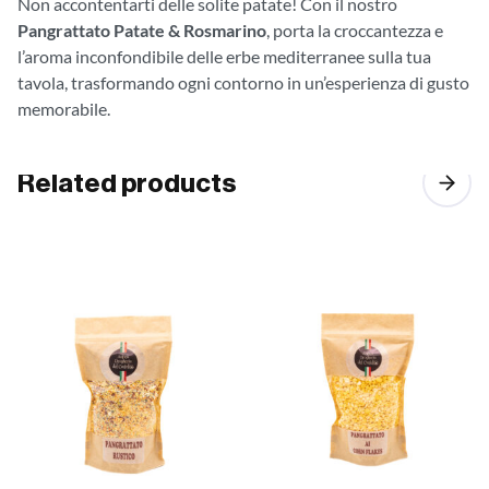
Non accontentarti delle solite patate! Con il nostro
Pangrattato Patate & Rosmarino
, porta la croccantezza e
l’aroma inconfondibile delle erbe mediterranee sulla tua
tavola, trasformando ogni contorno in un’esperienza di gusto
memorabile.
Related products