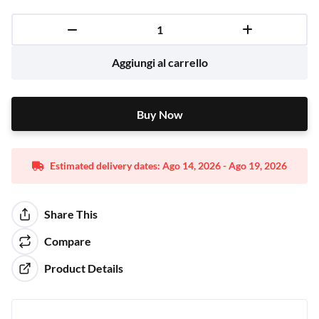
Aggiungi al carrello
Buy Now
Buy Now
Estimated delivery dates: Ago 14, 2026 - Ago 19, 2026
Share This
Compare
Product Details