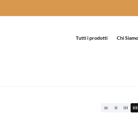
Tutti i prodotti
Chi Siam