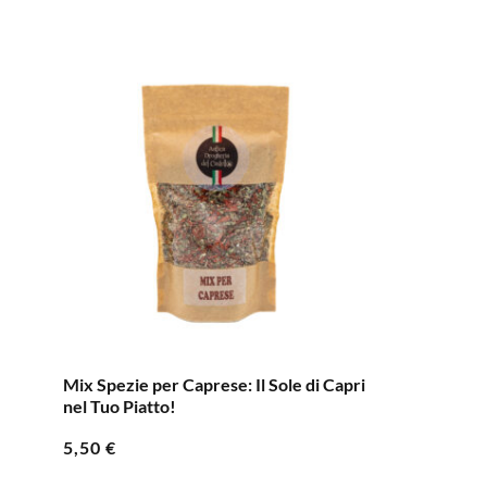
Mix Spezie per Caprese: Il Sole di Capri
nel Tuo Piatto!
5,50
€