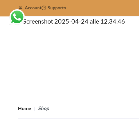
Account
Supporto
Home
Shop