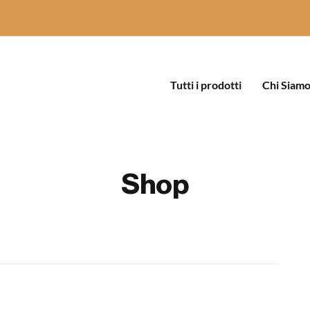
Tutti i prodotti
Chi Siam
Shop